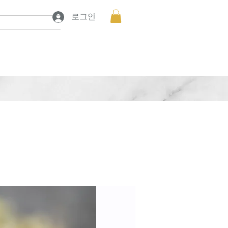
프로젝트 보기
프로젝트 보기
로그인