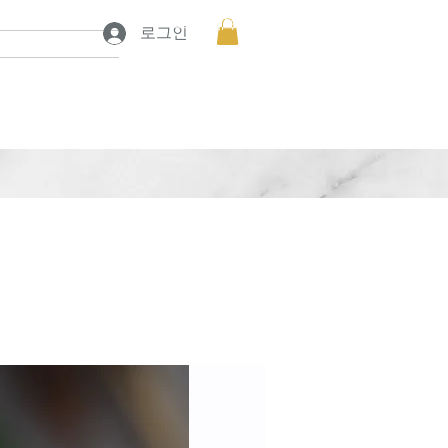
프로젝트 보기
프로젝트 보기
로그인