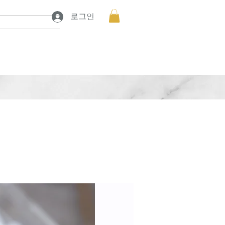
프로젝트 보기
프로젝트 보기
로그인